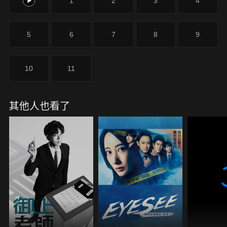
0
1
2
3
4
5
6
7
8
9
10
11
其他人也看了