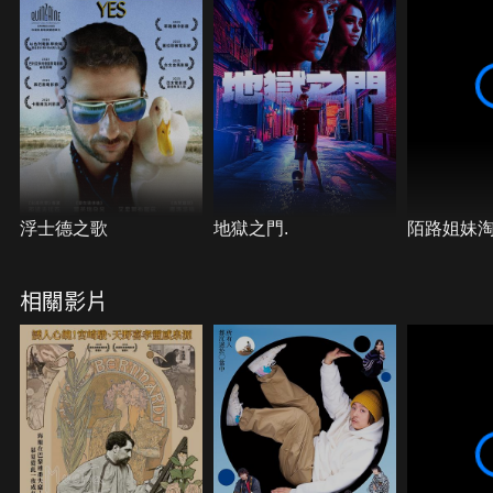
浮士德之歌
地獄之門.
陌路姐妹
相關影片