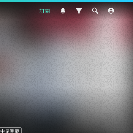
訂閱
中尾明慶