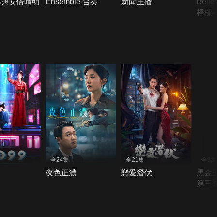
都與安倍晴明
Ensemble 合奏
新聞主播
Bel
橋樑–
全24集
全21集
全9集
夜色正濃
戀愛潛伏
黑金
第三