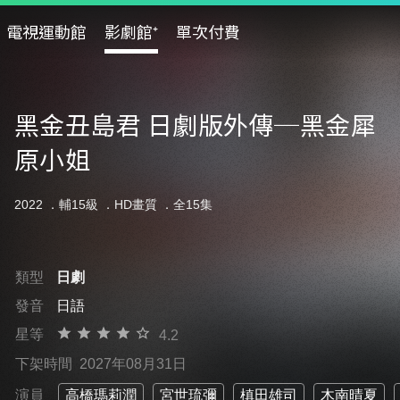
電視運動館
影劇館⁺
單次付費
黑金丑島君 日劇版外傳─黑金犀
原小姐
2022 ．
輔15級
．HD畫質 ．全15集
類型
日劇
發音
日語
星等
4.2
下架時間
2027年08月31日
演員
高橋瑪莉潤
宮世琉彌
槙田雄司
木南晴夏