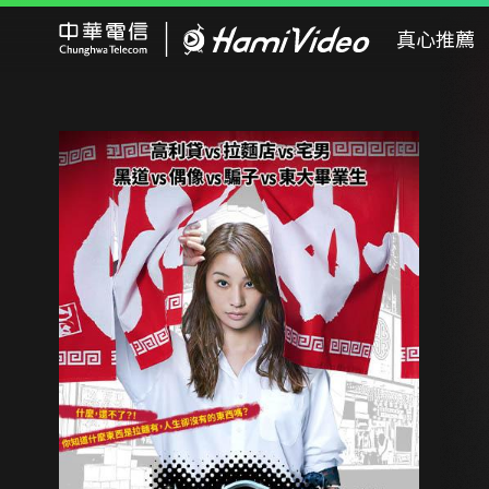
Hami Video
真心推薦