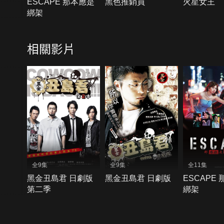
ESCAPE 那本應是
黑色推銷員
火星女王
綁架
相關影片
全9集
全9集
全11集
黑金丑島君 日劇版
黑金丑島君 日劇版
ESCAPE
第二季
綁架