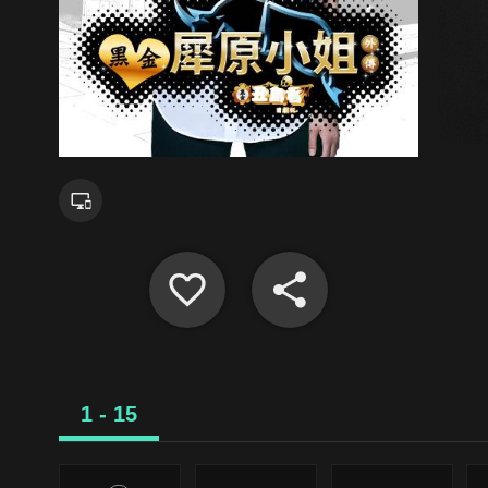
1 - 15