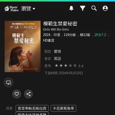
Hami Video
瀏覽
模範生禁愛秘密
Girls Will Be Girls
2024．印度．119分鐘 ．
輔12級
．
評分7.2
．
HD畫質
愛情
類型
英語
發音
3.4
星等
下架時間 2034年05月20日
演員
普雷蒂帕尼格拉西
卡尼庫斯魯蒂