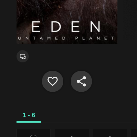
1 - 6