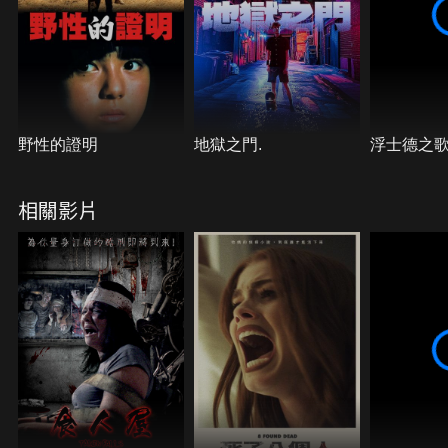
野性的證明
地獄之門.
浮士德之
相關影片