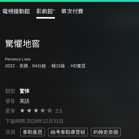
電視運動館
影劇館⁺
單次付費
驚懼地窖
Penance Lane
2022．美國．84分鐘 ．
輔15級
．HD畫質
類型
驚悚
發音
英語
星等
3.5
下架時間 2028年12月31日
演員
泰勒曼恩
絲考泰勒康普頓
約翰史奈德