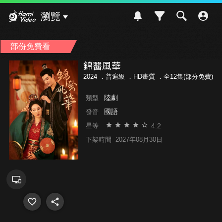
Hami Video
瀏覽
部份免費看
錦醫風華
2024 ．
普遍級
．HD畫質 ．全12集(部分免費)
陸劇
類型
國語
發音
4.2
星等
下架時間
2027年08月30日