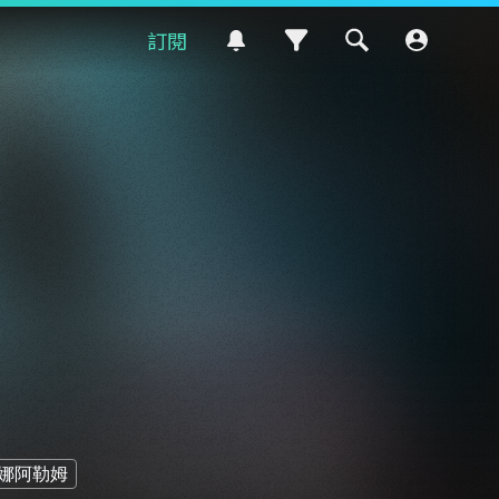
訂閱
娜阿勒姆