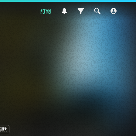
訂閱
海默