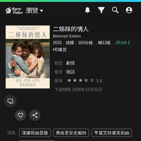
Hami Video
瀏覽
二姊妹的情人
Beloved Sisters
2015．德國．163分鐘 ．
輔12級
．
評分6.2
．
HD畫質
劇情
類型
德語
發音
3.8
星等
下架時間 2026年12月31日
演員
漢娜荷絲普隆
弗洛里安史戴特
亨麗艾特康芙莉絲