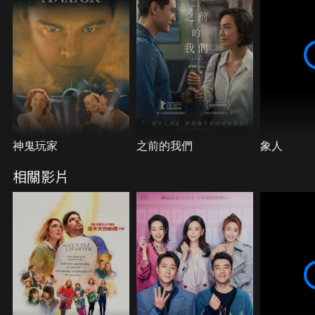
神鬼玩家
之前的我們
象人
相關影片