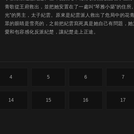
青歌從王府救出，並把她安置在了一處叫“琴雅小築”的住所
光”的男主，太子紀雲。原來是紀雲派人救出了危局中的花
眾的眼睛是雪亮的，之前把紀雲寫死真是她自己有問題，她
愛和包容感化反派紀楚，讓紀楚走上正途。
4
5
6
7
14
15
16
17