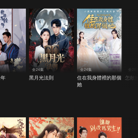
全24集
全24集
全26
餘年
黑月光法則
住在我身體裡的那個
怎敵
她