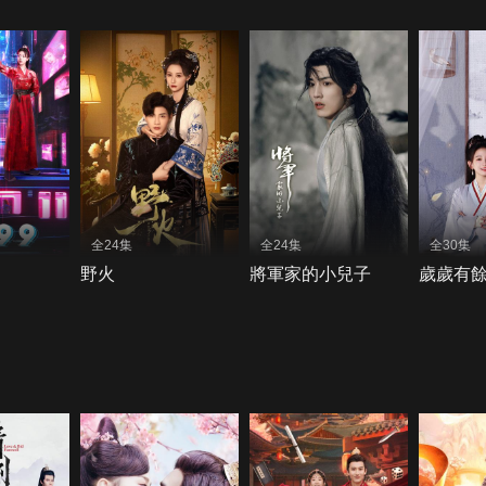
全24集
全24集
全30集
野火
將軍家的小兒子
歲歲有