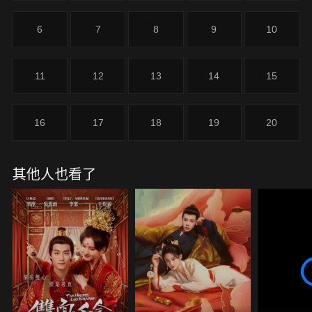
6
7
8
9
10
11
12
13
14
15
16
17
18
19
20
其他人也看了