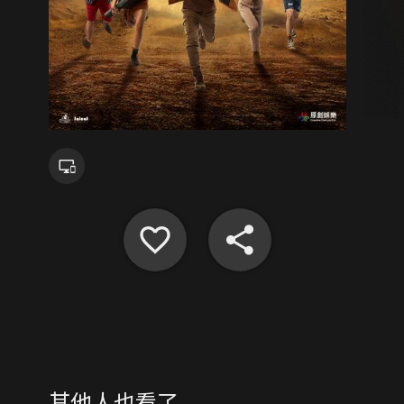
其他人也看了