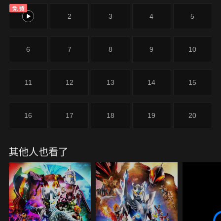
免費
1
2
3
4
5
6
7
8
9
10
11
12
13
14
15
16
17
18
19
20
其他人也看了