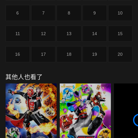
6
7
8
9
10
11
12
13
14
15
16
17
18
19
20
其他人也看了