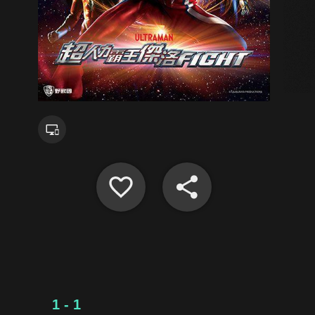
1 - 1