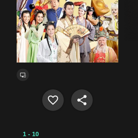
1 - 10