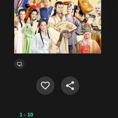
1 - 10