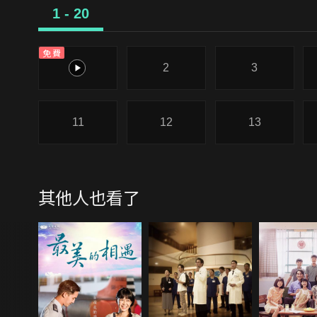
1 - 20
免費
1
2
3
11
12
13
其他人也看了