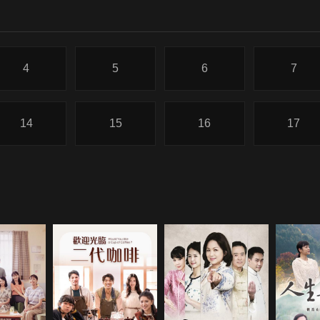
4
5
6
7
14
15
16
17