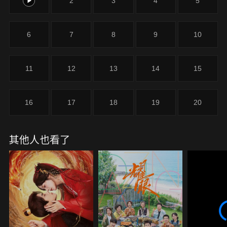
1
2
3
4
5
6
7
8
9
10
11
12
13
14
15
16
17
18
19
20
其他人也看了