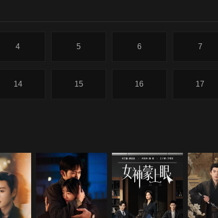
4
5
6
7
14
15
16
17