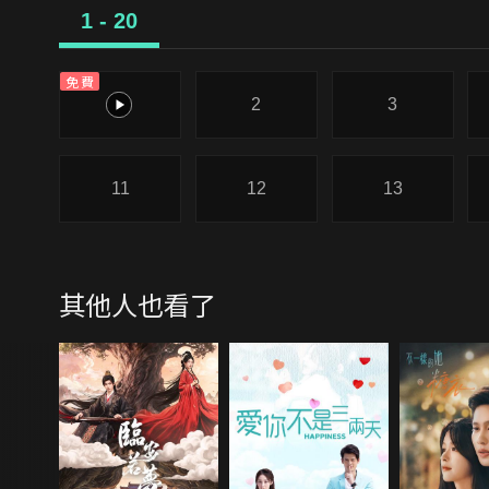
1 - 20
免費
1
2
3
11
12
13
其他人也看了