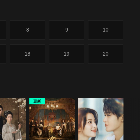
8
9
10
18
19
20