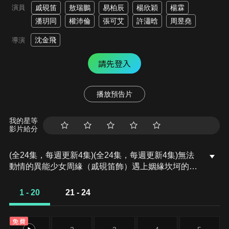
演員
戚硯笛
敖瑞鵬
易柏辰
楊欣穎
楊霖
潘玥同
權沛倫
張可艾
許瀟晗
周昱堯
沈金飛
導演
請先登入
播放預告片
我的星等
影片給分
(全24集，每週更新4集)(全24集，每週更新4集)無法
動情的異能少女周緣（戚硯笛飾）遇上姻緣坎坷的侯
府少爺衞起（敖瑞鵬飾），他們一個恐嫁，一個盼
娶，身份經歷如此截然不同的兩個人，一起經歷了很
1 - 20
21 - 24
多令人啼笑皆非的事情，也在一次次交鋒中逐漸產生
了愛慕之情 。
免費