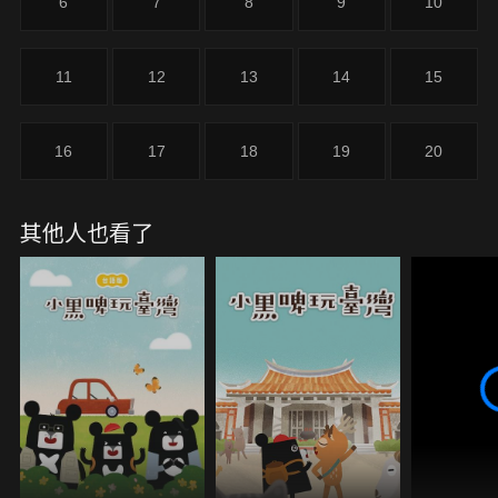
6
7
8
9
10
11
12
13
14
15
16
17
18
19
20
其他人也看了