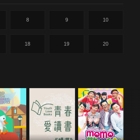
8
9
10
18
19
20