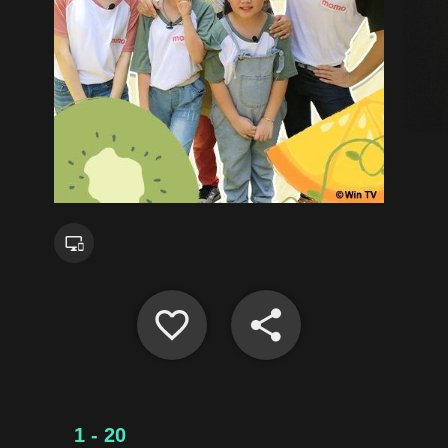
1 - 20