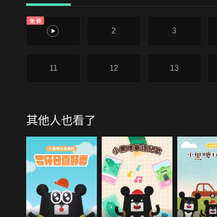
免費
1
2
3
11
12
13
其他人也看了