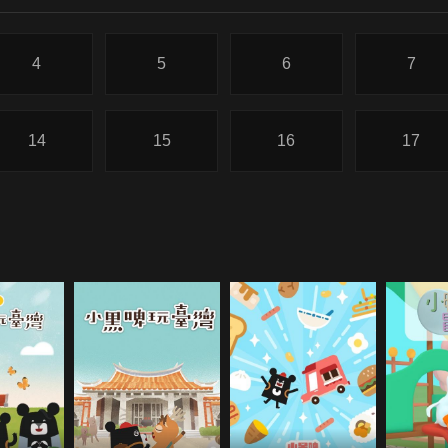
4
5
6
7
14
15
16
17