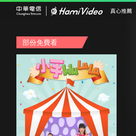
Hami Video
真心推薦
部份免費看