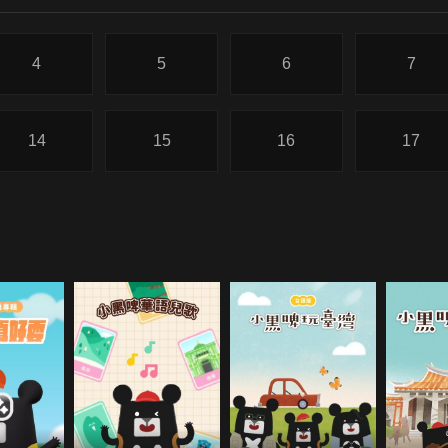
4
5
6
7
14
15
16
17