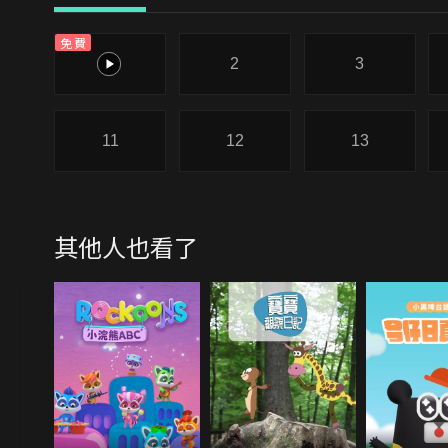
免費
1
2
3
11
12
13
其他人也看了