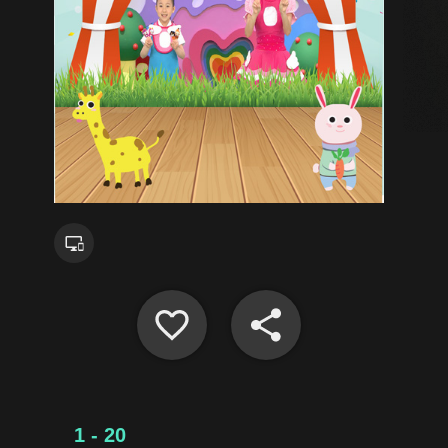
1 - 20