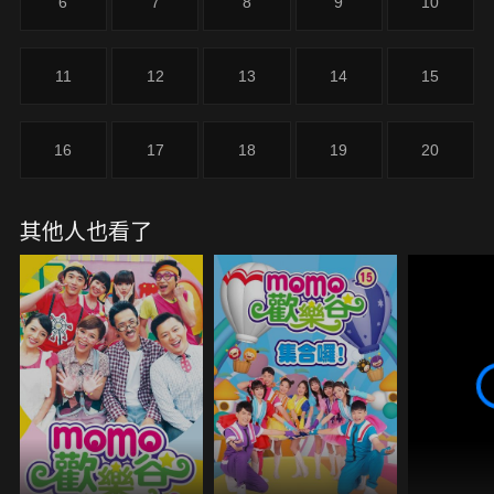
6
7
8
9
10
11
12
13
14
15
16
17
18
19
20
其他人也看了