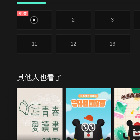
免費
1
2
3
11
12
13
其他人也看了