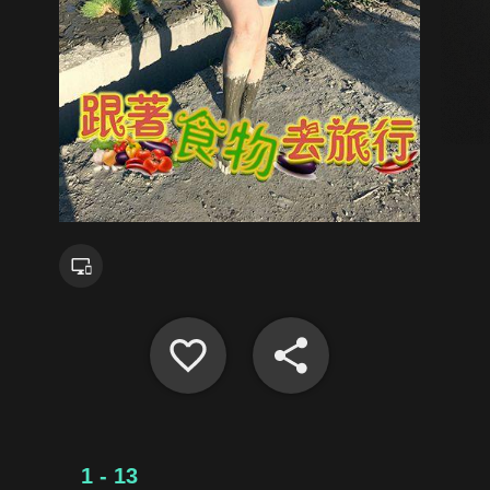
1 - 13