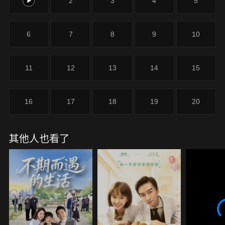
1
2
3
4
5
6
7
8
9
10
11
12
13
14
15
16
17
18
19
20
其他人也看了