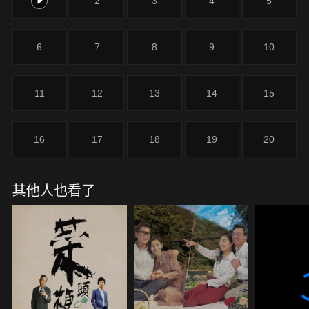
1
2
3
4
5
6
7
8
9
10
11
12
13
14
15
16
17
18
19
20
其他人也看了