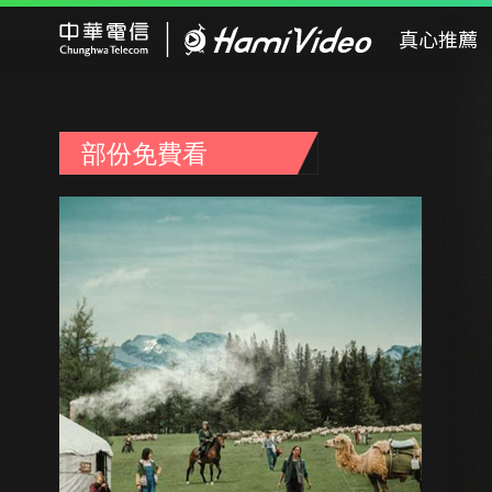
Hami Video
真心推薦
部份免費看