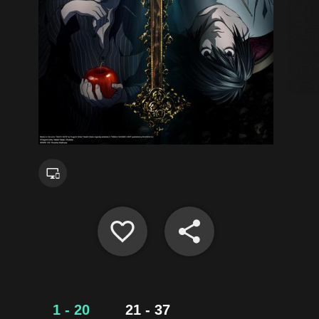
1 - 20
21 - 37