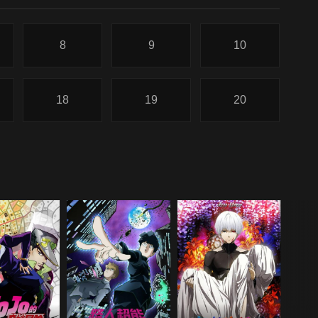
8
9
10
18
19
20