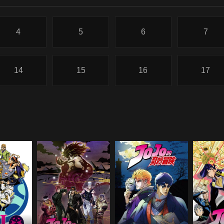
4
5
6
7
14
15
16
17