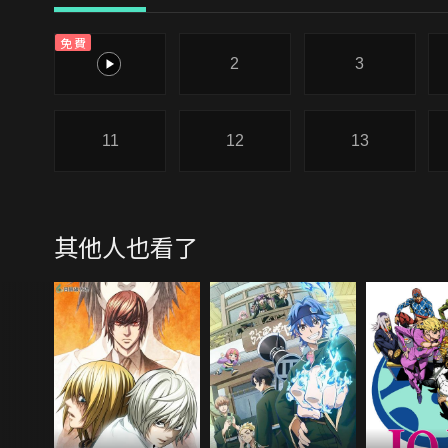
免費
1
2
3
11
12
13
其他人也看了