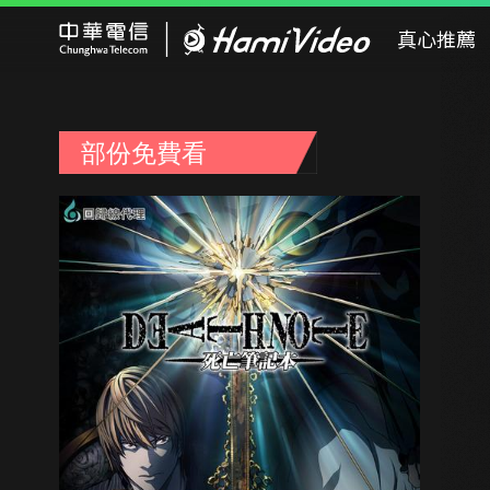
Hami Video
真心推薦
部份免費看