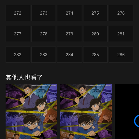
272
273
274
275
276
277
278
279
280
281
282
283
284
285
286
其他人也看了