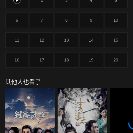
1
2
3
4
5
6
7
8
9
10
11
12
13
14
15
16
17
18
19
20
其他人也看了