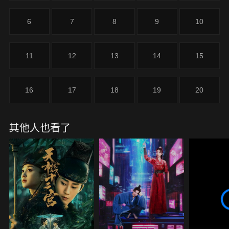
6
7
8
9
10
11
12
13
14
15
16
17
18
19
20
其他人也看了