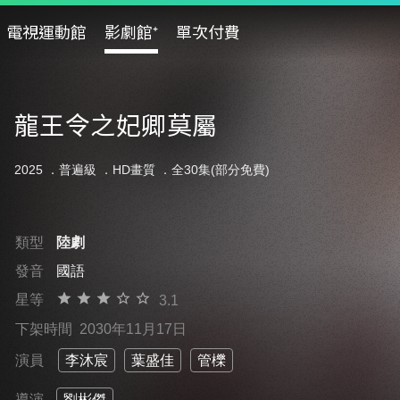
電視運動館
影劇館⁺
單次付費
龍王令之妃卿莫屬
2025 ．
普遍級
．HD畫質 ．全30集(部分免費)
類型
陸劇
發音
國語
星等
3.1
下架時間
2030年11月17日
演員
李沐宸
葉盛佳
管櫟
導演
劉彬傑