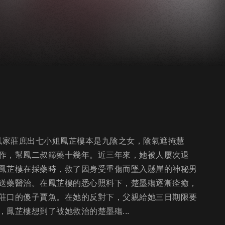
鳳家莊庶出七小姐鳳芷樓本是九陰之女，陰氣遮掩慧
作，幫鳳二叔篩藥十幾年。近三年來，她被人屢次退
鳳芷樓在採藥時，救了因身受重傷而墜入懸崖的神秘男
送藥醫治。在鳳芷樓的悉心照料下，楚墨殤逐漸痊癒，
莊口的傻子賈魚。在她的反對下，父親給她三日期限要
鳳芷樓想到了被她救治的楚墨殤...