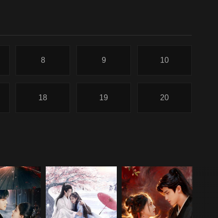
8
9
10
18
19
20