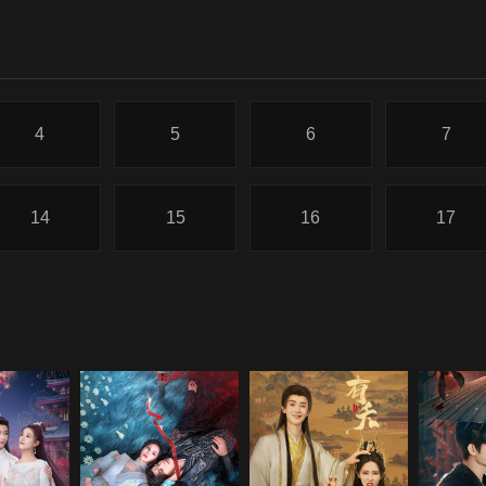
4
5
6
7
14
15
16
17