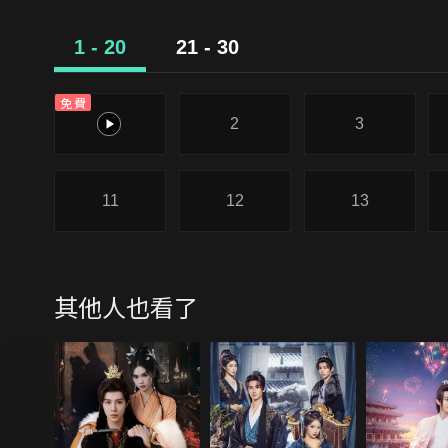
1 - 20
21 - 30
免費
1
2
3
11
12
13
其他人也看了