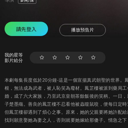
請先登入
播放預告片
我的星等
影片給分
本劇每集長度低於20分鐘-這是一個宣揚真武朝聖的世界。
根，無法成為武者，被人恥笑為廢材。鳳芷樓被派到藥局工
婚，成了六大家族，乃至武京皇朝茶餘飯後的笑柄。一日，
子楚墨殤。善良的鳳芷樓不忍看他被蟲噬鼠咬，便每日定時
但鳳芷樓卻遇到了煩心之事。原來，她的父親要將她許配給
找到願意娶她為妻之人，否則就要她嫁給那傻子。情急之下，