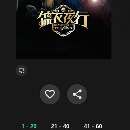
1 - 20
21 - 40
41 - 60