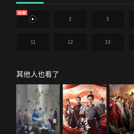
免費
1
2
3
11
12
13
其他人也看了