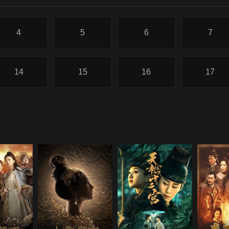
4
5
6
7
14
15
16
17