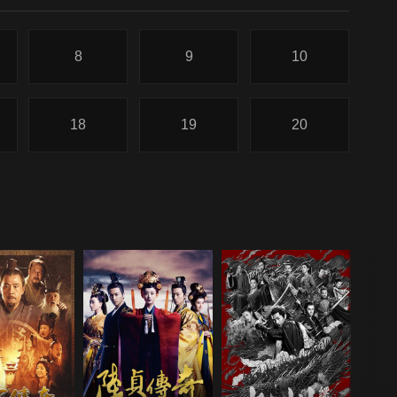
8
9
10
18
19
20