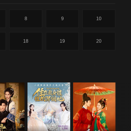
8
9
10
18
19
20