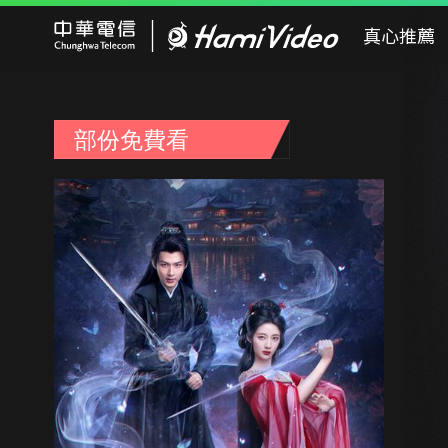
Hami Video
真心推薦
部份免費看