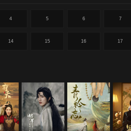
4
5
6
7
14
15
16
17