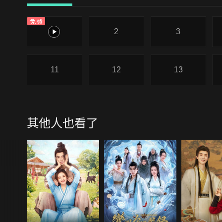
免費
1
2
3
11
12
13
其他人也看了