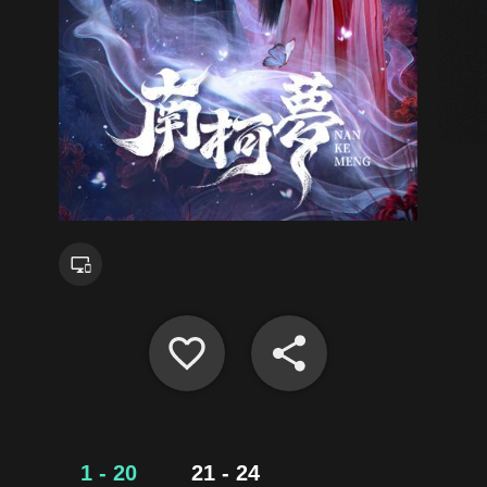
1 - 20
21 - 24