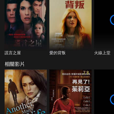
係，扮演起幼子的母親。她藉著感受他人的悲傷來面
對自己的失落，直到她準備好直視這一切…
謊言之屋
愛的背叛
火線上堂
相關影片
7.8