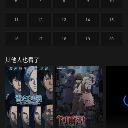
6
7
8
9
10
11
12
13
14
15
16
17
18
19
20
其他人也看了