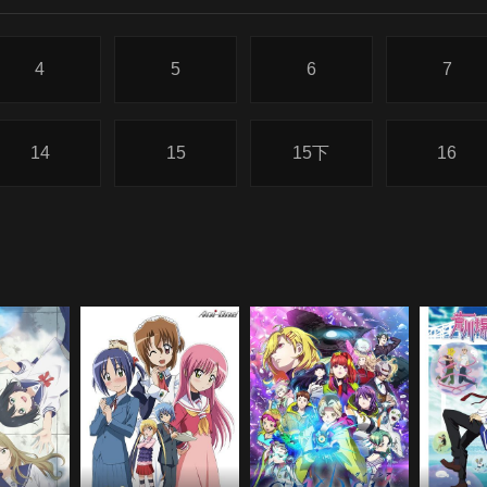
4
5
6
7
14
15
15下
16