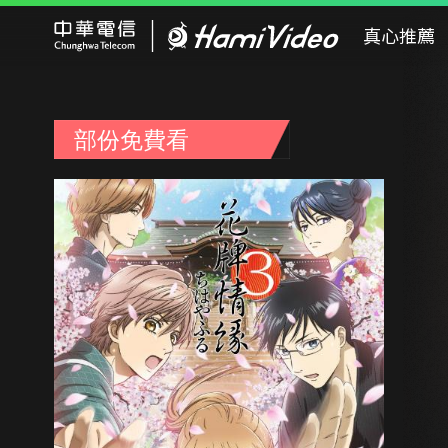
Hami Video
真心推薦
部份免費看