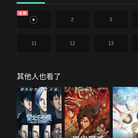
免費
1
2
3
11
12
13
其他人也看了