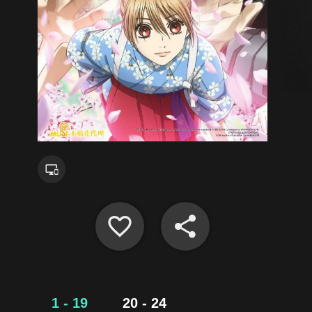
1 - 19
20 - 24