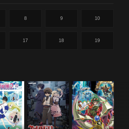
8
9
10
17
18
19