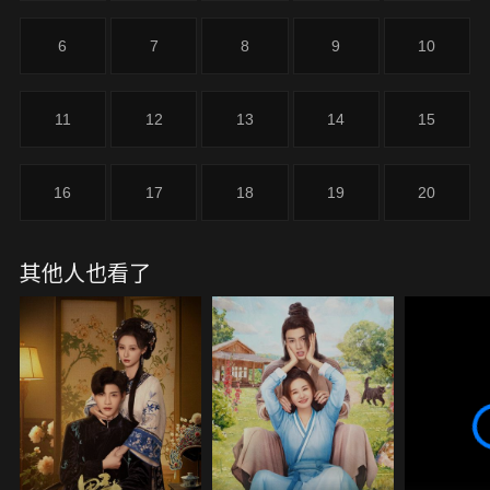
6
7
8
9
10
11
12
13
14
15
16
17
18
19
20
其他人也看了