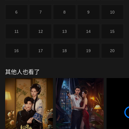
6
7
8
9
10
11
12
13
14
15
16
17
18
19
20
其他人也看了