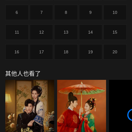
6
7
8
9
10
11
12
13
14
15
16
17
18
19
20
其他人也看了