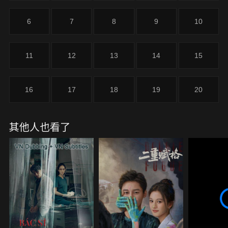
6
7
8
9
10
11
12
13
14
15
16
17
18
19
20
其他人也看了