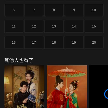
6
7
8
9
10
11
12
13
14
15
16
17
18
19
20
其他人也看了