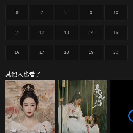
6
7
8
9
10
11
12
13
14
15
16
17
18
19
20
其他人也看了