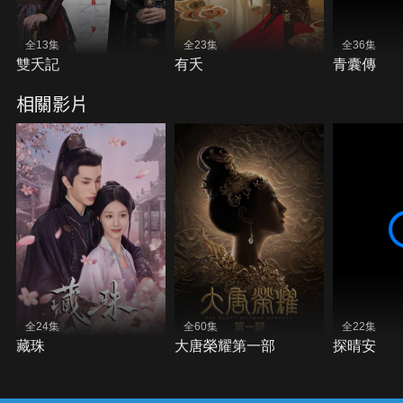
全13集
全23集
全36集
雙夭記
有夭
青囊傳
相關影片
全24集
全60集
全22集
藏珠
大唐榮耀第一部
探晴安