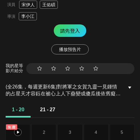
演員
宋伊人
王佑碩
李小江
導演
請先登入
播放預告片
我的星等
影片給分
(全26集，每週更新6集)對將軍之女賀九靈一見鍾情
的占星天才容鈺在被心上人下蠱變成傻瓜後依舊癡癡
追妻，最終二人心心相印、深情不悔的愛情故事。
1 - 20
21 - 27
免費
1
2
3
4
5