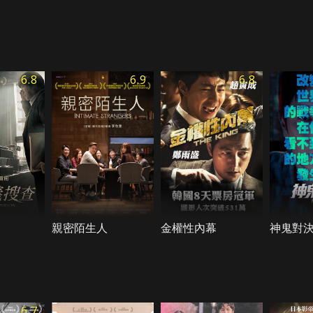
6.8
6.9
6.8
親密陌生人
金權性內幕
神鬼對
6.7