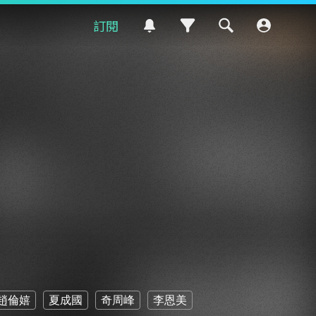
訂閱
趙倫嬉
夏成國
奇周峰
李恩美