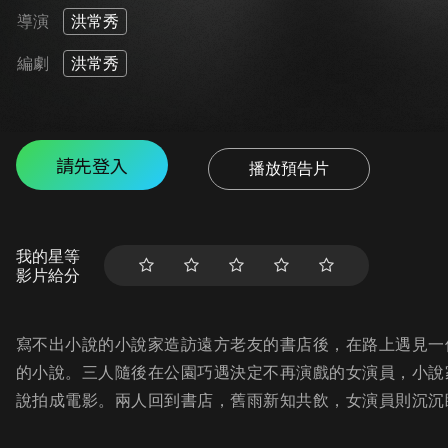
導演
洪常秀
編劇
洪常秀
請先登入
播放預告片
我的星等
影片給分
寫不出小說的小說家造訪遠方老友的書店後，在路上遇見一
的小說。三人隨後在公園巧遇決定不再演戲的女演員，小說
說拍成電影。兩人回到書店，舊雨新知共飲，女演員則沉沉